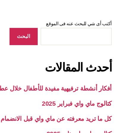
أكتب أى شي للبحث عنه فى الموقع
البحث
أحدث المقالات
أفكار أنشطة ترفيهية مفيدة للأطفال خلال عطلة
كتالوج ماي واي فبراير 2025
كل ما تريد معرفته عن ماي واي قبل الانضمام