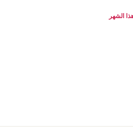
ذا الشهر