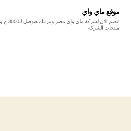
موقع ماي واي
منتجات الشركة