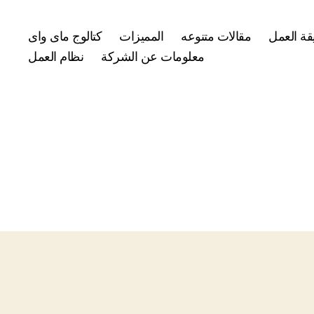
ة العمل
مقالات متنوعه
المميزات
كتالوج ماى واى
معلومات عن الشركة
نظام العمل