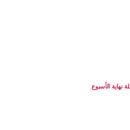
 نهاية الأسبوع