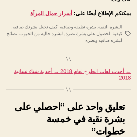
يمكنكم الإطلاع أيضًا على:
أسرار جمال المرأة
البشرة النقية
,
بشرة نظيفة وصافية
,
كيف تجعل بشرتك صافية
,
كيفية الحصول على بشرة نضرة
,
لبشره خاليه من الحبوب
,
نصائح
الوسوم
لبشره صافيه ونضره
←
أحدث لفات الطرح لعام 2018
→
أحذية شتاء نسائية
2018
تعليق واحد على “احصلي على
بشرة نقية في خمسة
خطوات”