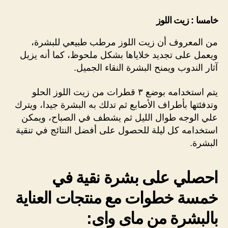
خامسا : زيت اللوز
من المعروف أن زيت اللوز مرطب طبيعي للبشرة،
ويعمل على تجديد خلاياها بشكل ملحوظ، كما أنه يزيل
آثار الندوب ويمنح البشرة النقاء الجميل.
يتم استخدامه بوضع ٣ قطرات من زيت اللوز الحلو
وتدفئتها بأطراف الأصابع ثم تدلك به البشرة جيدا، ويترك
علي الوجه طوال الليل ثم يشطف في الصباح، ويمكن
استخدامه كل ليلة للحصول على أفضل النتائج في تنقية
البشرة.
احصلي على بشرة نقية في
خمسة خطوات مع منتجات العناية
بالبشرة من ماى واى: