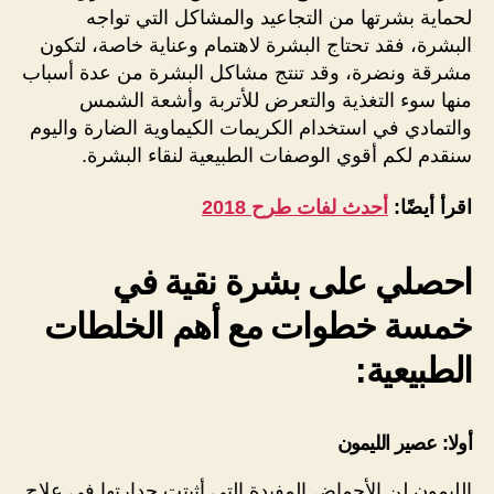
لحماية بشرتها من التجاعيد والمشاكل التي تواجه
البشرة، فقد تحتاج البشرة لاهتمام وعناية خاصة، لتكون
مشرقة ونضرة، وقد تنتج مشاكل البشرة من عدة أسباب
منها سوء التغذية والتعرض للأتربة وأشعة الشمس
والتمادي في استخدام الكريمات الكيماوية الضارة واليوم
سنقدم لكم أقوي الوصفات الطبيعية لنقاء البشرة.
اقرأ أيضًا:
أحدث لفات طرح 2018
احصلي على بشرة نقية في
خمسة خطوات مع أهم الخلطات
الطبيعية:
أولا: عصير الليمون
الليمون لن الأحماض المفيدة التي أثبتت جدارتها في علاج