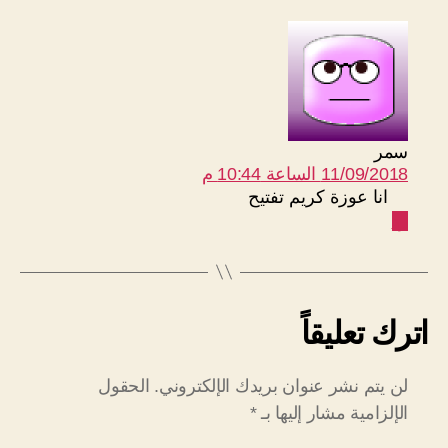
يقول:
سمر
11/09/2018 الساعة 10:44 م
انا عوزة كريم تفتيح
رد
اترك تعليقاً
لن يتم نشر عنوان بريدك الإلكتروني.
الحقول
الإلزامية مشار إليها بـ
*