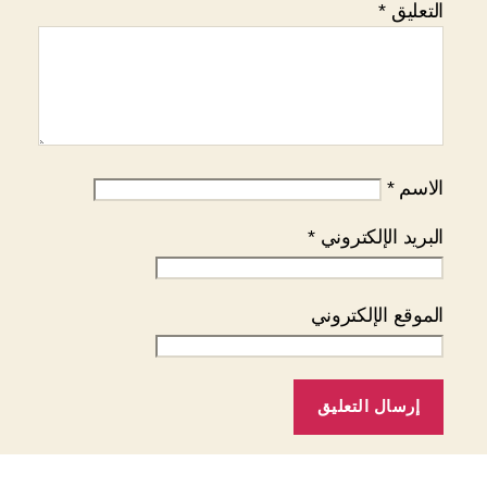
التعليق
*
الاسم
*
البريد الإلكتروني
*
الموقع الإلكتروني