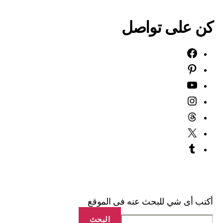
كن على تواصل
Facebook
Pinterest
YouTube
Instagram
Threads
X
Tumblr
أكتب أى شي للبحث عنه فى الموقع
البحث