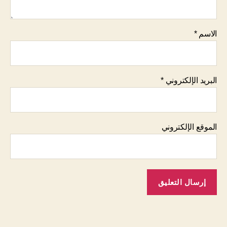
الاسم
*
البريد الإلكتروني
*
الموقع الإلكتروني