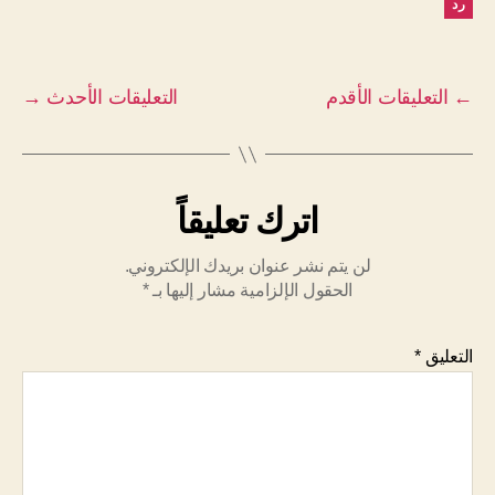
رد
←
التعليقات الأقدم
التعليقات الأحدث
→
اترك تعليقاً
لن يتم نشر عنوان بريدك الإلكتروني.
الحقول الإلزامية مشار إليها بـ
*
التعليق
*