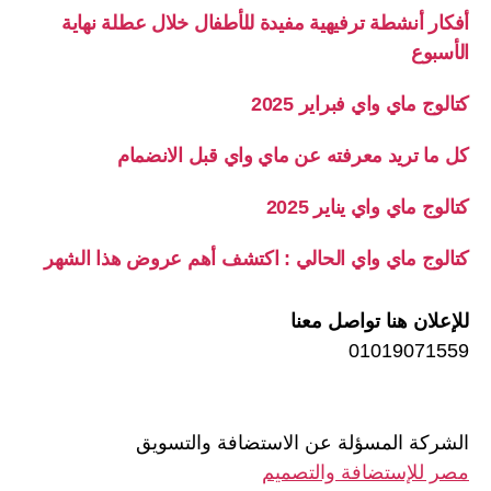
أفكار أنشطة ترفيهية مفيدة للأطفال خلال عطلة نهاية
الأسبوع
كتالوج ماي واي فبراير 2025
كل ما تريد معرفته عن ماي واي قبل الانضمام
كتالوج ماي واي يناير 2025
كتالوج ماي واي الحالي : اكتشف أهم عروض هذا الشهر
للإعلان هنا تواصل معنا
01019071559
الشركة المسؤلة عن الاستضافة والتسويق
مصر للإستضافة والتصميم