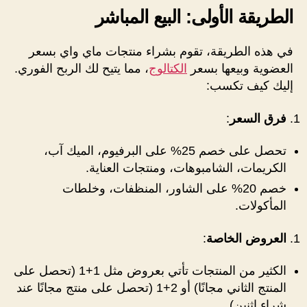
الطريقة الأولى: البيع المباشر
في هذه الطريقة، تقوم بشراء منتجات ماي واي بسعر
العضوية وبيعها بسعر
الكتالوج
، مما يتيح لك الربح الفوري.
إليك كيف تكسب:
فرق السعر
:
تحصل على خصم 25% على البرفيوم، الميك آب،
الكريمات، الشامبوهات، ومنتجات العناية.
خصم 20% على الشاور، المنظفات، وخلطات
المأكولات.
العروض الخاصة
:
الكثير من المنتجات تأتي بعروض مثل 1+1 (تحصل على
المنتج الثاني مجانًا) أو 2+1 (تحصل على منتج مجانًا عند
شراء اثنين).