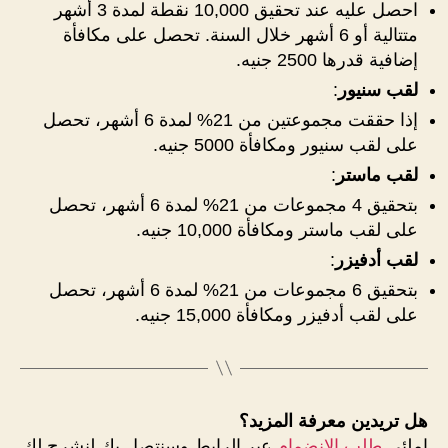
احصل عليه عند تحقيق 10,000 نقطة لمدة 3 أشهر
متتالية أو 6 أشهر خلال السنة. تحصل على مكافأة
إضافية قدرها 2500 جنيه.
لقب سنيور
:
إذا حققت مجموعتين من 21% لمدة 6 أشهر، تحصل
على لقب سنيور ومكافأة 5000 جنيه.
لقب ماستر
:
بتحقيق 4 مجموعات من 21% لمدة 6 أشهر، تحصل
على لقب ماستر ومكافأة 10,000 جنيه.
لقب أدفيزر
:
بتحقيق 6 مجموعات من 21% لمدة 6 أشهر، تحصل
على لقب أدفيزر ومكافأة 15,000 جنيه.
هل تريدين معرفة المزيد؟
املئي
طلب الانضمام
عبر الرابط وسنتصل بك لنشرح لك