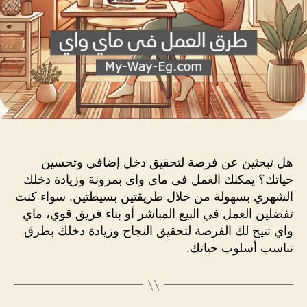
هل تبحثين عن فرصة لتحقيق دخل إضافي وتحسين
حياتك؟ يمكنك العمل فى ماى واى بمرونة وزيادة دخلك
الشهري بسهولة من خلال طريقتين بسيطتين. سواء كنت
تفضلين العمل في البيع المباشر أو بناء فريق قوي، ماي
واي تتيح لك الفرصة لتحقيق النجاح وزيادة دخلك بطرق
تناسب أسلوب حياتك.