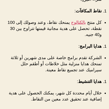
نقاط المكافآت
:
كل منتج
بالكتالوج
يمنحك نقاط، وعند وصولك إلى 100
نقطة، تحصل على هدية مجانية قيمتها تتراوح بين 30
و40 جنيه.
هدايا البرامج
:
الشركة تقدم برامج خاصة على مدى شهرين أو ثلاثة
تمنحك هدايا منزلية مثل خلاطات أو أطقم حلل
سيراميك عند تجميع نقاط معينة.
هدايا التنشيط
:
خلال أيام محددة كل شهر، يمكنك الحصول على هدية
إضافية عند تحقيق عدد معين من النقاط.