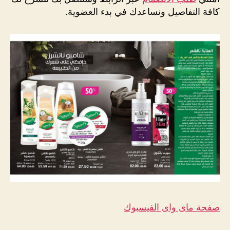
كافة التفاصيل ونساعدك في بدء العضوية.
صفحة ماى واى الفيسبوك