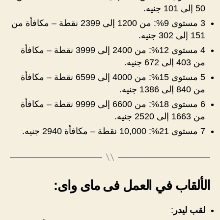
50 إلى 101 جنيه.
3 مستوى 9%: من 1200 إلى 2399 نقطة – مكافأة من
151 إلى 302 جنيه.
4 مستوى 12%: من 2400 إلى 3999 نقطة – مكافأة
من 403 إلى 672 جنيه.
5 مستوى 15%: من 4000 إلى 6599 نقطة – مكافأة
من 840 إلى 1386 جنيه.
6 مستوى 18%: من 6600 إلى 9999 نقطة – مكافأة
من 1663 إلى 2520 جنيه.
7 مستوى 21%: 10,000 نقطة – مكافأة 2940 جنيه.
الألقاب في العمل فى ماى واى:
لقب ليدر
: