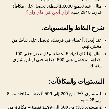
مثال: عند تجميع 10,000 نقطة، تحصل على مكافأة
قدرها 2940 جنيه.
ازاي أنجح في ماي واي؟
شرح النقاط والمستويات
:
عند إدخال أعضاء في فريقك، تحصل على نقاط من
مشترياتهم.
مثال: إذا كان لديك 5 أعضاء، وكل عضو حقق 100
نقطة، ستحصل على 500 نقطة، حتى لو لم تشتري
بنفسك.
المستويات والمكافآت
:
1 مستوى 3%: من 200 إلى 599 نقطة – مكافأة من 8
إلى 25 جنيه.
2 مستوى 6%: من 600 إلى 1199 نقطة – مكافأة من