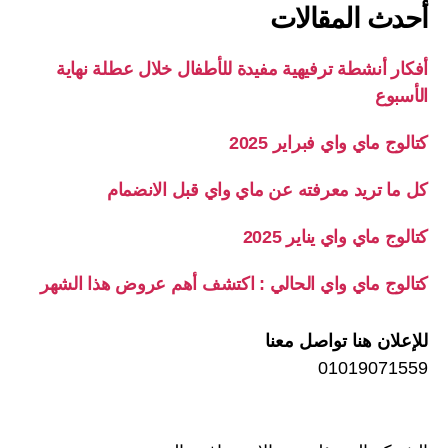
أحدث المقالات
أفكار أنشطة ترفيهية مفيدة للأطفال خلال عطلة نهاية
الأسبوع
كتالوج ماي واي فبراير 2025
كل ما تريد معرفته عن ماي واي قبل الانضمام
كتالوج ماي واي يناير 2025
كتالوج ماي واي الحالي : اكتشف أهم عروض هذا الشهر
للإعلان هنا تواصل معنا
01019071559