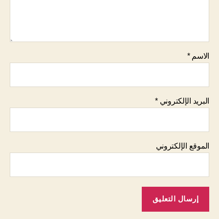
الاسم
*
البريد الإلكتروني
*
الموقع الإلكتروني