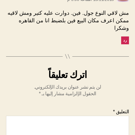
مش لاقي النوع جول. فين. دوارت عليه كتير ومش لاقيه
ممكن اعرف مكان البيع فين بلضبط انا من القاهره
وشكرا
رد
اترك تعليقاً
لن يتم نشر عنوان بريدك الإلكتروني.
الحقول الإلزامية مشار إليها بـ
*
التعليق
*